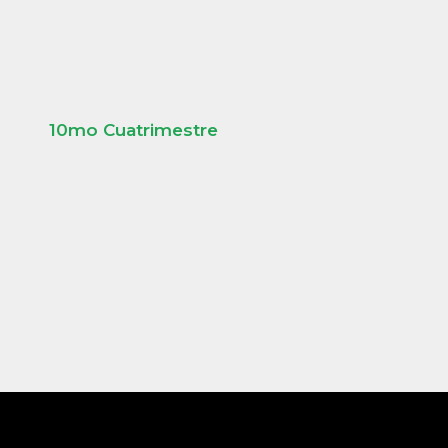
10mo Cuatrimestre