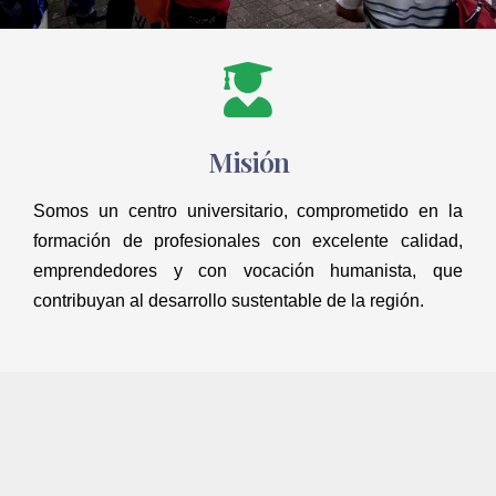
Misión
Somos un centro universitario, comprometido en la 
formación de profesionales con excelente calidad, 
emprendedores y con vocación humanista, que 
contribuyan al desarrollo sustentable de la región.