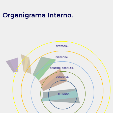
Organigrama Interno.