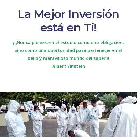
La Mejor Inversión
está en Ti!
¡¡¡Nunca pienses en el estudio como una obligación,
sino como una oportunidad para pertenecer en el
bello y maravilloso mundo del saber!!!
Albert Einstein