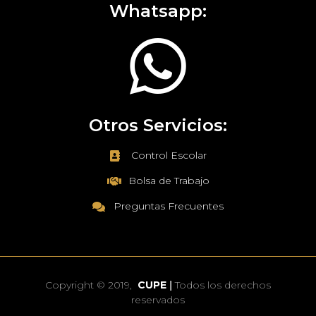
Whatsapp:
Otros Servicios:
Control Escolar
Bolsa de Trabajo
Preguntas Frecuentes
Copyright © 2019,
CUPE
|
Todos los derechos
reservados