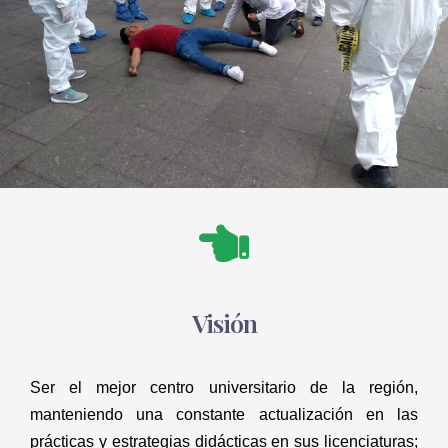
Visión
Ser el mejor centro universitario de la región, 
manteniendo una constante actualización en las 
prácticas y estrategias didácticas en sus licenciaturas; 