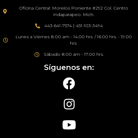
Oficina Central: Morelos Poniente #292 Col. Centro
Indaparapeo. Mich.
443-641-7574 | 451-103-3494
Lunes a Viernes 8:00 am - 14:00 hrs. / 16:00 hrs. - 19:00
hrs.
Sábado 8:00 am - 17:00 hrs.
Síguenos en: