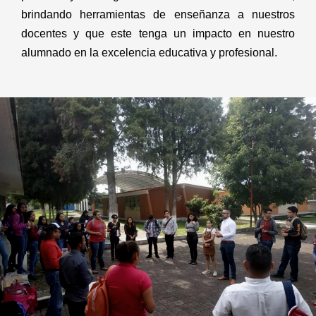
brindando herramientas de enseñanza a nuestros 
docentes y que este tenga un impacto en nuestro 
alumnado en la excelencia educativa y profesional.