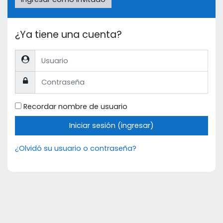
¿Ya tiene una cuenta?
Usuario
Contraseña
Recordar nombre de usuario
Iniciar sesión (ingresar)
¿Olvidó su usuario o contraseña?