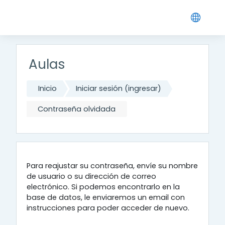
Saltar al contenido principal
Aulas
Inicio
Iniciar sesión (ingresar)
Contraseña olvidada
Para reajustar su contraseña, envíe su nombre
de usuario o su dirección de correo
electrónico. Si podemos encontrarlo en la
base de datos, le enviaremos un email con
instrucciones para poder acceder de nuevo.