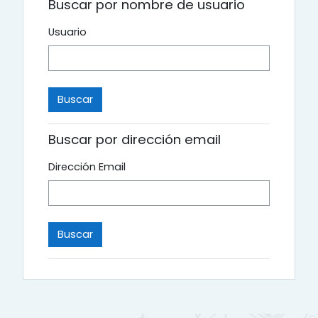
Buscar por nombre de usuario
Usuario
Buscar por dirección email
Dirección Email